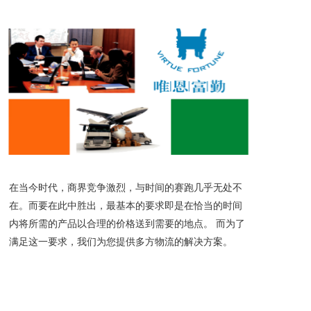
在当今时代，商界竞争激烈，与时间的赛跑几乎无处不
在。而要在此中胜出，最基本的要求即是在恰当的时间
内将所需的产品以合理的价格送到需要的地点。 而为了
满足这一要求，我们为您提供多方物流的解决方案。