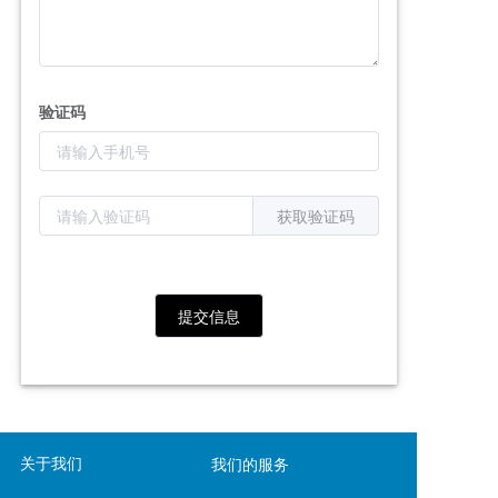
验证码
获取验证码
提交信息
关于我们
我们的服务