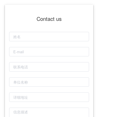
Contact us