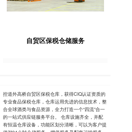
自贸区保税仓储服务
控道外高桥自贸区保税仓库，获得CIQ认证资质的
专业食品保税仓库，仓库运用先进的信息技术，整
合全球酒类与食品资源，全力打造一个“四流”合一
的一站式供应链服务平台。 仓库设施齐全，并配
有恒温仓库设备，功能区划分清晰，可以为客户提