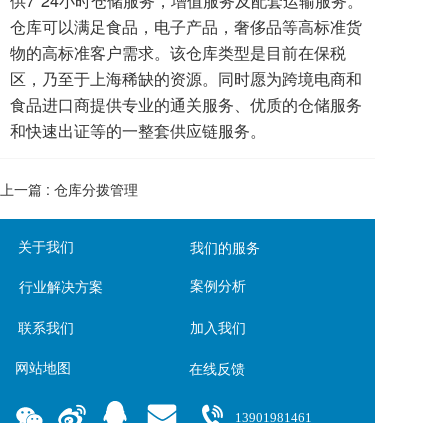
供7*24小时仓储服务，增值服务及配套运输服务。
仓库可以满足食品，电子产品，奢侈品等高标准货
物的高标准客户需求。该仓库类型是目前在保税
区，乃至于上海稀缺的资源。同时愿为跨境电商和
食品进口商提供专业的通关服务、优质的仓储服务
和快速出证等的一整套供应链服务。
上一篇 :
仓库分拨管理
关于我们
我们的服务
案例分析
行业解决方案
联系我们
加入我们
网站地图
在线反馈
13901981461