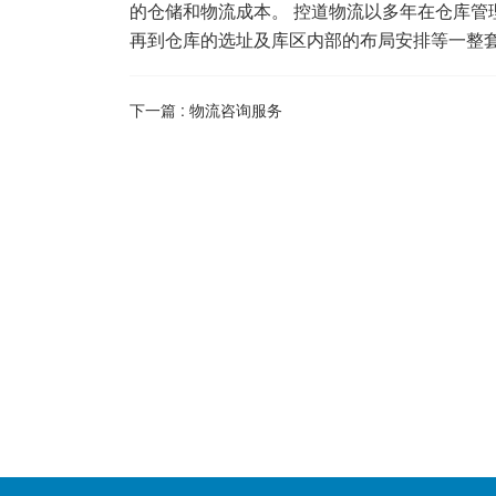
的仓储和物流成本。 控道物流以多年在仓库
再到仓库的选址及库区内部的布局安排等一整
下一篇 :
物流咨询服务