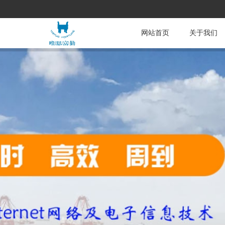
网站首页
关于我们