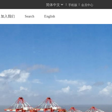
手机版
会员中心
加入我们
Search
English