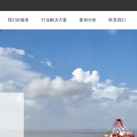
我们的服务
行业解决方案
案例分析
联系我们