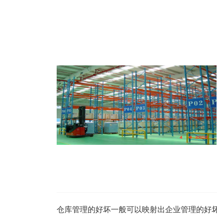
仓库管理的好坏一般可以映射出企业管理的好