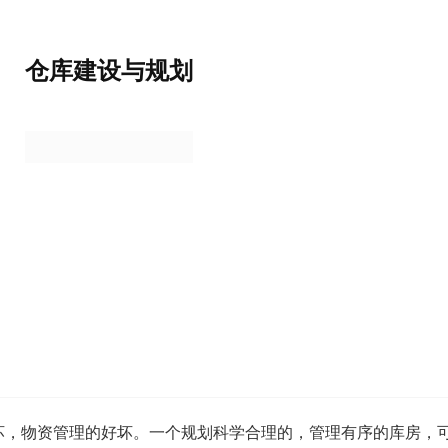
仓库建设与规划
坏，物资管理的好坏。一个规划科学合理的，管理有序的库房，