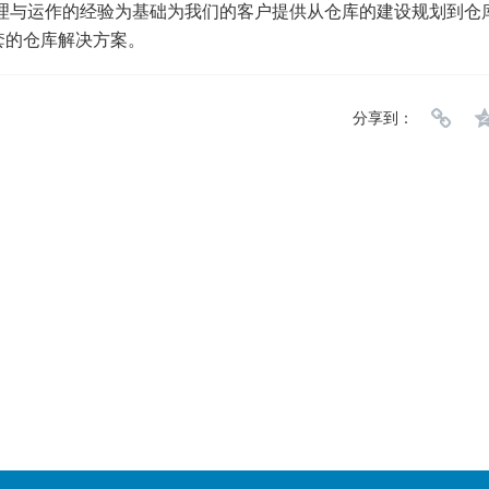
管理与运作的经验为基础为我们的客户提供从仓库的建设规划到仓
套的仓库解决方案。
分享到：