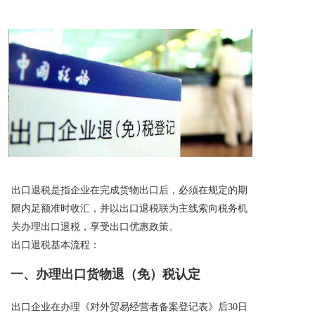
出口退税是指企业在完成货物出口后，必须在规定的期
限内足额准时收汇，并以出口退税联为主线索向税务机
关办理出口退税，享受出口优惠政策。
出口退税基本流程：
一、办理出口货物退（免）税认定
出口企业在办理《对外贸易经营者备案登记表》后30日