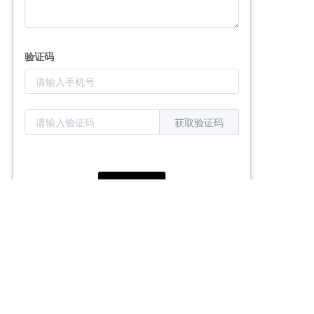
验证码
获取验证码
提交信息
关于我们
我们的服务
案例分析
行业解决方案