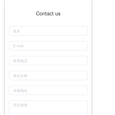
Contact us