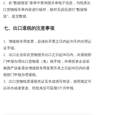
2、在“数据报送”菜单中查询报关单电子信息，与纸质出
口货物报关单内容进行核对，核对无误后进行“数据报
送”。提交数据。
七、出口退税的注意事项
1、增值税专用发票，必须在开票之日内起30天内办理认
证手续。
2、出口企业应在货物报关出口之日起90日内，向退税部
门申报办理出口货物退（免）税手续；外商投资企业采
购国产设备需在增值税专用发票开具之日起90日内向退
税部门申报办理退税。
3、出口货物纸质退税凭证丢失或填写有误，按照规定可
以补办或者更改。经批准后可延期3个月申报。