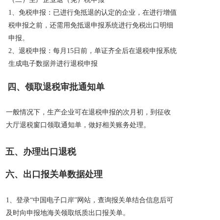
1、免税申报：已进行免抵退的认定的企业，在进行增值
税申报之前，还需用免抵退申报系统进行免税出口明细
申报。
2、退税申报：每月15日前，单证齐全后在退税申报系统
生成电子数据并进行退税申报
四、领取退税审批通知单
一般情况下，生产企业可在退税申报的次月初，到征收
大厅退税窗口领取通知单，做好相关账务处理。
五、办理出口退税
六、出口报关单数据处理
1、登录“中国电子口岸”网站，查询报关单结合信息后可
及时向申报地海关领取纸质出口报关单。