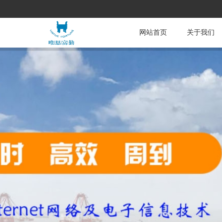
网站首页
关于我们