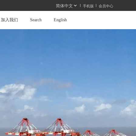
手机版
会员中心
加入我们
Search
English