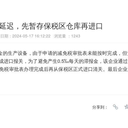
延迟，先暂存保税区仓库再进口
期：2024-05-17 16:12:22 浏览量 ：1243
美金的生产设备，由于申请的减免税审批表未能按时完成，
成进口报关，为了避免产生0.5‰每天的滞报金，该企业通
免税审批表办理完成后再从保税区正式进口清关。最后企业
分享到：