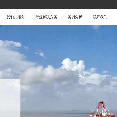
我们的服务
行业解决方案
案例分析
联系我们