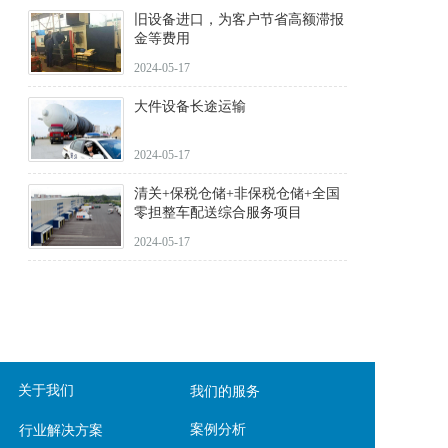
旧设备进口，为客户节省高额滞报
金等费用
2024-05-17
大件设备长途运输
2024-05-17
清关+保税仓储+非保税仓储+全国
零担整车配送综合服务项目
2024-05-17
关于我们
我们的服务
案例分析
行业解决方案