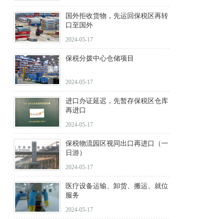
国外拒收货物，先运回保税区再转
口至国外
2024-05-17
保税分拨中心仓储项目
2024-05-17
进口办证延迟，先暂存保税区仓库
再进口
2024-05-17
保税物流园区视同出口再进口（一
日游）
2024-05-17
医疗设备运输、卸货、搬运、就位
服务
2024-05-17